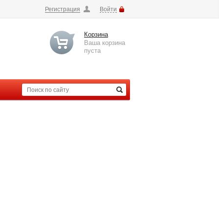
Регистрация
Войти
Корзина
Ваша корзина
пуста