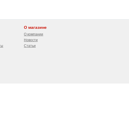
О магазине
О компании
Новости
ты
Статьи